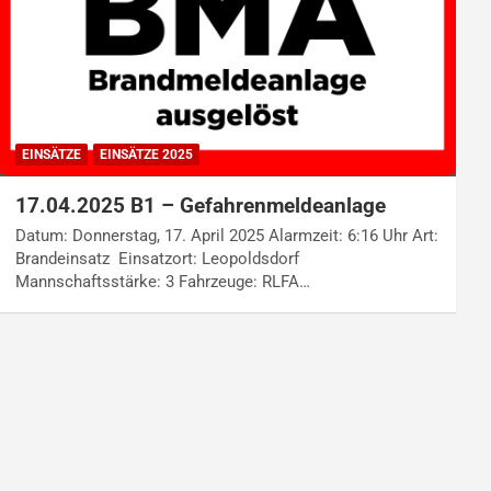
EINSÄTZE
EINSÄTZE 2025
17.04.2025 B1 – Gefahrenmeldeanlage
Datum: Donnerstag, 17. April 2025 Alarmzeit: 6:16 Uhr Art:
Brandeinsatz Einsatzort: Leopoldsdorf
Mannschaftsstärke: 3 Fahrzeuge: RLFA…