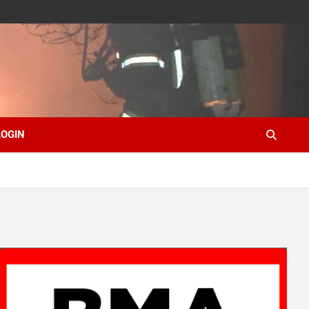
LOGIN