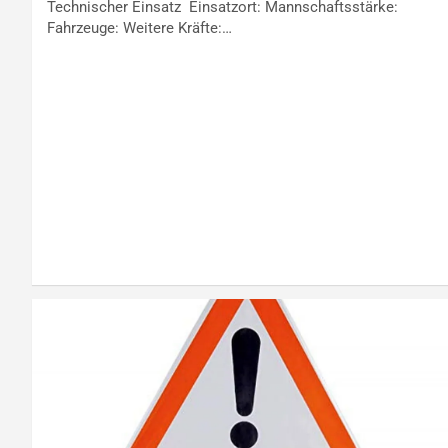
Technischer Einsatz Einsatzort: Mannschaftsstärke:
Fahrzeuge: Weitere Kräfte:…