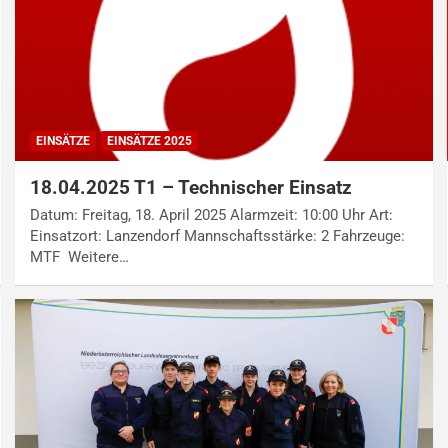
EINSÄTZE
EINSÄTZE 2025
18.04.2025 T1 – Technischer Einsatz
Datum: Freitag, 18. April 2025 Alarmzeit: 10:00 Uhr Art:
Einsatzort: Lanzendorf Mannschaftsstärke: 2 Fahrzeuge:
MTF Weitere…