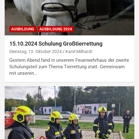
AUSBILDUNG
AUSBILDUNG 2024
15.10.2024 Schulung Großtierrettung
Dienstag, 15. Oktober 2024
Karel Milhardt
Gestern Abend fand in unserem Feuerwehrhaus der zweite
Schulungsteil zum Thema Tierrettung statt. Gemeinsam
mit unseren…