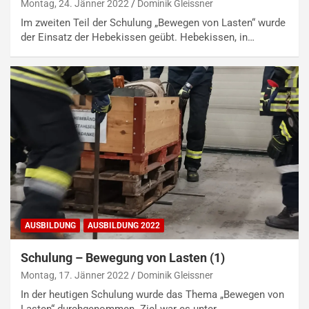
Montag, 24. Jänner 2022
Dominik Gleissner
Im zweiten Teil der Schulung „Bewegen von Lasten“ wurde
der Einsatz der Hebekissen geübt. Hebekissen, in…
AUSBILDUNG
AUSBILDUNG 2022
Schulung – Bewegung von Lasten (1)
Montag, 17. Jänner 2022
Dominik Gleissner
In der heutigen Schulung wurde das Thema „Bewegen von
Lasten“ durchgenommen. Ziel war es unter