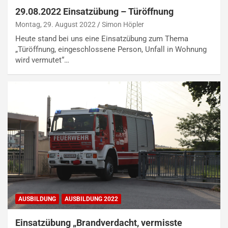
29.08.2022 Einsatzübung – Türöffnung
Montag, 29. August 2022
Simon Höpler
Heute stand bei uns eine Einsatzübung zum Thema
„Türöffnung, eingeschlossene Person, Unfall in Wohnung
wird vermutet“…
AUSBILDUNG
AUSBILDUNG 2022
Einsatzübung „Brandverdacht, vermisste