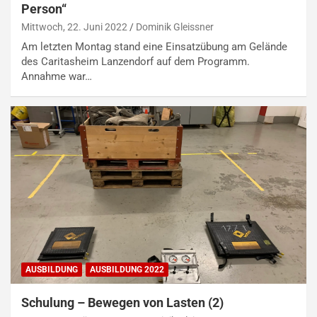
Person“
Mittwoch, 22. Juni 2022
Dominik Gleissner
Am letzten Montag stand eine Einsatzübung am Gelände
des Caritasheim Lanzendorf auf dem Programm.
Annahme war…
AUSBILDUNG
AUSBILDUNG 2022
Schulung – Bewegen von Lasten (2)