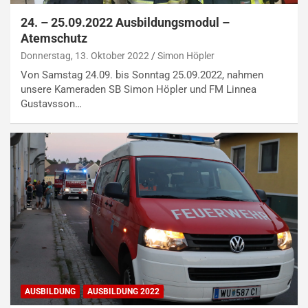
24. – 25.09.2022 Ausbildungsmodul –
Atemschutz
Donnerstag, 13. Oktober 2022
Simon Höpler
Von Samstag 24.09. bis Sonntag 25.09.2022, nahmen
unsere Kameraden SB Simon Höpler und FM Linnea
Gustavsson…
AUSBILDUNG
AUSBILDUNG 2022