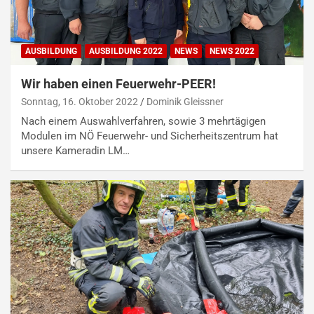
AUSBILDUNG
AUSBILDUNG 2022
NEWS
NEWS 2022
Wir haben einen Feuerwehr-PEER!
Sonntag, 16. Oktober 2022
Dominik Gleissner
Nach einem Auswahlverfahren, sowie 3 mehrtägigen
Modulen im NÖ Feuerwehr- und Sicherheitszentrum hat
unsere Kameradin LM…