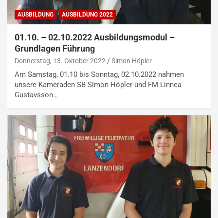
AUSBILDUNG
AUSBILDUNG 2022
01.10. – 02.10.2022 Ausbildungsmodul –
Grundlagen Führung
Donnerstag, 13. Oktober 2022
Simon Höpler
Am Samstag, 01.10 bis Sonntag, 02.10.2022 nahmen
unsere Kameraden SB Simon Höpler und FM Linnea
Gustavsson…