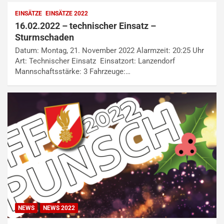
EINSÄTZE
EINSÄTZE 2022
16.02.2022 – technischer Einsatz –
Sturmschaden
Datum: Montag, 21. November 2022 Alarmzeit: 20:25 Uhr
Art: Technischer Einsatz Einsatzort: Lanzendorf
Mannschaftsstärke: 3 Fahrzeuge:…
NEWS
NEWS 2022