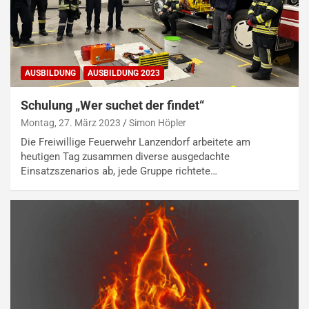
AUSBILDUNG
AUSBILDUNG 2023
Schulung „Wer suchet der findet“
Montag, 27. März 2023
Simon Höpler
Die Freiwillige Feuerwehr Lanzendorf arbeitete am
heutigen Tag zusammen diverse ausgedachte
Einsatzszenarios ab, jede Gruppe richtete…