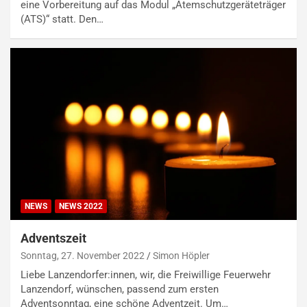
eine Vorbereitung auf das Modul „Atemschutzgeräteträger
(ATS)“ statt. Den…
NEWS
NEWS 2022
Adventszeit
Sonntag, 27. November 2022
Simon Höpler
Liebe Lanzendorfer:innen, wir, die Freiwillige Feuerwehr
Lanzendorf, wünschen, passend zum ersten
Adventsonntag, eine schöne Adventzeit. Um…