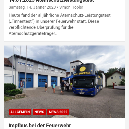
Samstag, 14. Jänner 2023
Simon Höpler
Heute fand der alljährliche Atemschutz-Leistungstest
(„Finnentest“) in unserer Feuerwehr statt. Diese
verpflichtende Überprüfung für die
Atemschutzgeräteträger…
ALLGEMEIN
NEWS
NEWS 2022
Impfbus bei der Feuerwehr