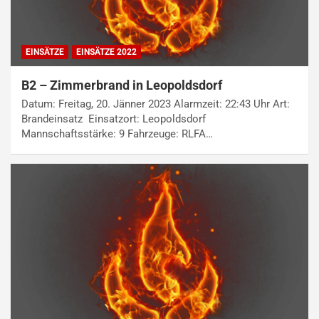
EINSÄTZE
EINSÄTZE 2022
B2 – Zimmerbrand in Leopoldsdorf
Datum: Freitag, 20. Jänner 2023 Alarmzeit: 22:43 Uhr Art:
Brandeinsatz Einsatzort: Leopoldsdorf
Mannschaftsstärke: 9 Fahrzeuge: RLFA…