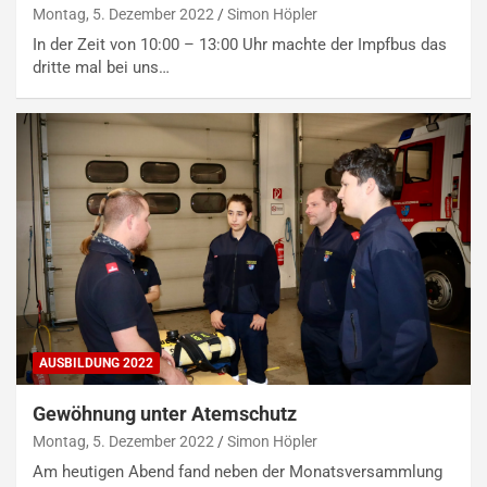
Montag, 5. Dezember 2022
Simon Höpler
In der Zeit von 10:00 – 13:00 Uhr machte der Impfbus das
dritte mal bei uns…
AUSBILDUNG 2022
Gewöhnung unter Atemschutz
Montag, 5. Dezember 2022
Simon Höpler
Am heutigen Abend fand neben der Monatsversammlung