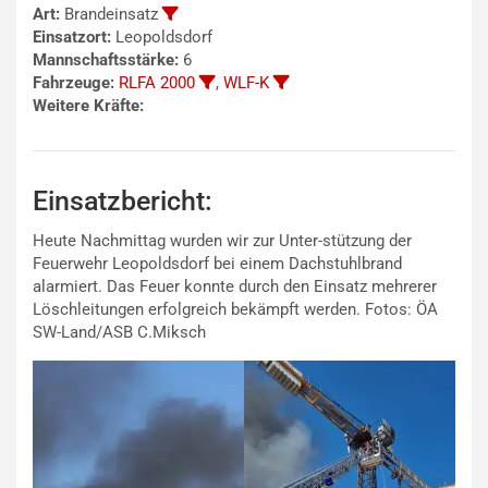
Art:
Brandeinsatz
Einsatzort:
Leopoldsdorf
Mannschaftsstärke:
6
Fahrzeuge:
RLFA 2000
,
WLF-K
Weitere Kräfte:
Einsatzbericht:
Heute Nachmittag wurden wir zur Unter-stützung der
Feuerwehr Leopoldsdorf bei einem Dachstuhlbrand
alarmiert. Das Feuer konnte durch den Einsatz mehrerer
Löschleitungen erfolgreich bekämpft werden. Fotos: ÖA
SW-Land/ASB C.Miksch