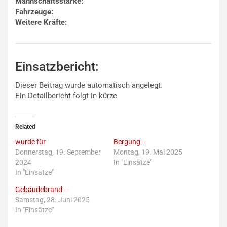
Mannschaftsstärke:
Fahrzeuge:
Weitere Kräfte:
Einsatzbericht:
Dieser Beitrag wurde automatisch angelegt.
Ein Detailbericht folgt in kürze
Related
wurde für
Bergung –
Donnerstag, 19. September
Montag, 19. Mai 2025
2024
In "Einsätze"
In "Einsätze"
Gebäudebrand –
Samstag, 28. Juni 2025
In "Einsätze"