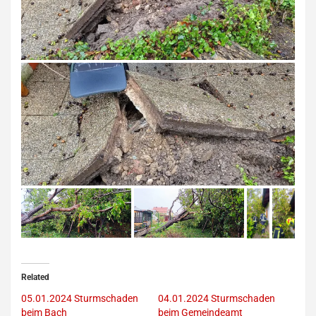
Related
05.01.2024 Sturmschaden
04.01.2024 Sturmschaden
beim Bach
beim Gemeindeamt