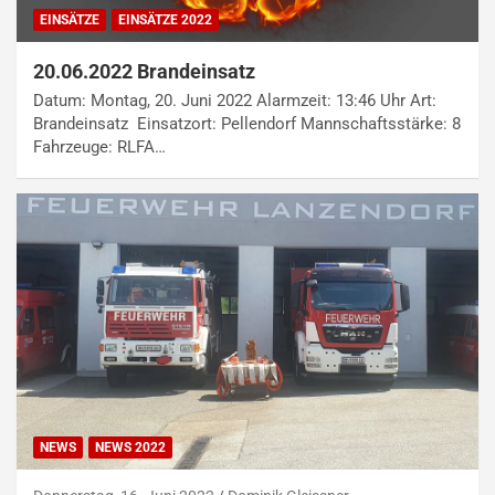
EINSÄTZE
EINSÄTZE 2022
20.06.2022 Brandeinsatz
Datum: Montag, 20. Juni 2022 Alarmzeit: 13:46 Uhr Art:
Brandeinsatz Einsatzort: Pellendorf Mannschaftsstärke: 8
Fahrzeuge: RLFA…
NEWS
NEWS 2022