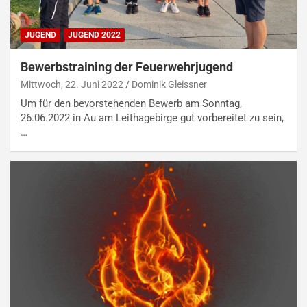
JUGEND
JUGEND 2022
Bewerbstraining der Feuerwehrjugend
Mittwoch, 22. Juni 2022
Dominik Gleissner
Um für den bevorstehenden Bewerb am Sonntag,
26.06.2022 in Au am Leithagebirge gut vorbereitet zu sein,
…