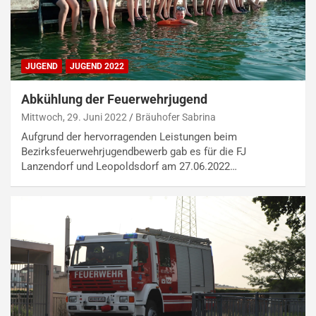
JUGEND
JUGEND 2022
Abkühlung der Feuerwehrjugend
Mittwoch, 29. Juni 2022
Bräuhofer Sabrina
Aufgrund der hervorragenden Leistungen beim
Bezirksfeuerwehrjugendbewerb gab es für die FJ
Lanzendorf und Leopoldsdorf am 27.06.2022…