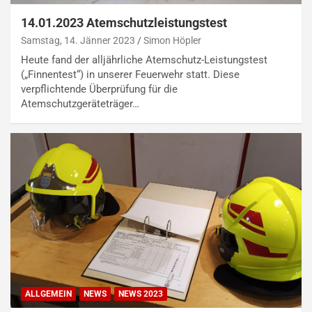
14.01.2023 Atemschutzleistungstest
Samstag, 14. Jänner 2023
Simon Höpler
Heute fand der alljährliche Atemschutz-Leistungstest
(„Finnentest“) in unserer Feuerwehr statt. Diese
verpflichtende Überprüfung für die
Atemschutzgeräteträger…
ALLGEMEIN
NEWS
NEWS 2023