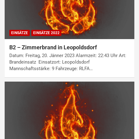
EINSÄTZE
EINSÄTZE 2022
B2 – Zimmerbrand in Leopoldsdorf
Datum: Freitag, 20. Jänner 2023 Alarmzeit: 22:43 Uhr Art:
Brandeinsatz Einsatzort: Leopoldsdorf
Mannschaftsstärke: 9 Fahrzeuge: RLFA…