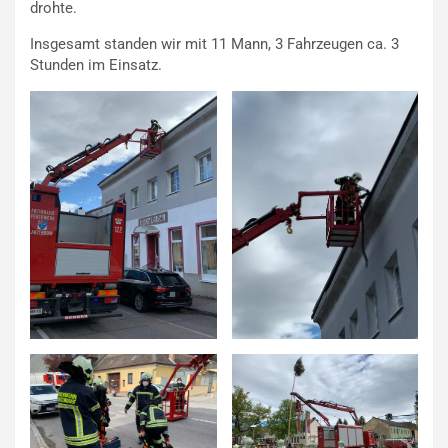
drohte.
Insgesamt standen wir mit 11 Mann, 3 Fahrzeugen ca. 3
Stunden im Einsatz.