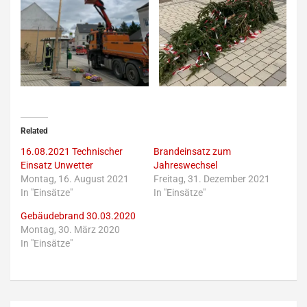
Related
16.08.2021 Technischer
Brandeinsatz zum
Einsatz Unwetter
Jahreswechsel
Montag, 16. August 2021
Freitag, 31. Dezember 2021
In "Einsätze"
In "Einsätze"
Gebäudebrand 30.03.2020
Montag, 30. März 2020
In "Einsätze"