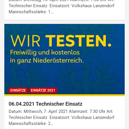
Technischer Einsatz Einsatzort: Volkshaus Lanzendorf
Mannschaftsstärke: 1…
EINSÄTZE
EINSÄTZE 2021
06.04.2021 Technischer Einsatz
Datum: Mittwoch, 7. April 2021 Alarmzeit: 7:30 Uhr Art:
Technischer Einsatz Einsatzort: Volkshaus Lanzendorf
Mannschaftsstärke: 2…