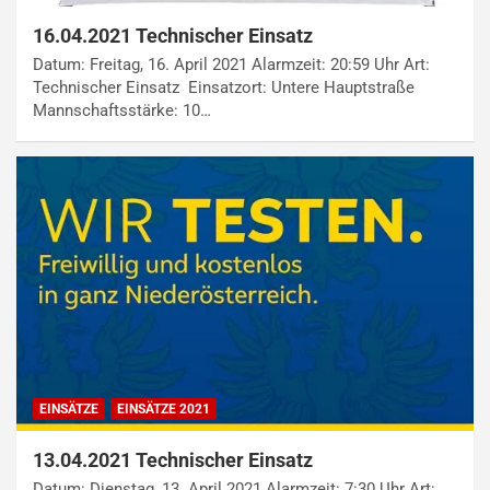
16.04.2021 Technischer Einsatz
Datum: Freitag, 16. April 2021 Alarmzeit: 20:59 Uhr Art:
Technischer Einsatz Einsatzort: Untere Hauptstraße
Mannschaftsstärke: 10…
EINSÄTZE
EINSÄTZE 2021
13.04.2021 Technischer Einsatz
Datum: Dienstag, 13. April 2021 Alarmzeit: 7:30 Uhr Art: