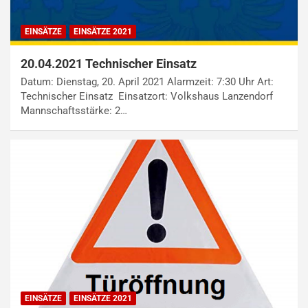
EINSÄTZE
EINSÄTZE 2021
20.04.2021 Technischer Einsatz
Datum: Dienstag, 20. April 2021 Alarmzeit: 7:30 Uhr Art:
Technischer Einsatz Einsatzort: Volkshaus Lanzendorf
Mannschaftsstärke: 2…
EINSÄTZE
EINSÄTZE 2021