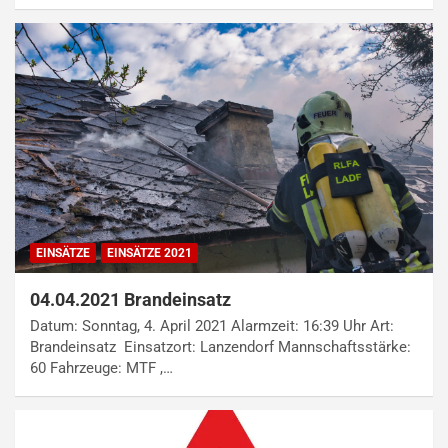
EINSÄTZE
EINSÄTZE 2021
04.04.2021 Brandeinsatz
Datum: Sonntag, 4. April 2021 Alarmzeit: 16:39 Uhr Art:
Brandeinsatz Einsatzort: Lanzendorf Mannschaftsstärke:
60 Fahrzeuge: MTF ,…