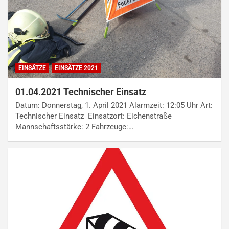
EINSÄTZE
EINSÄTZE 2021
01.04.2021 Technischer Einsatz
Datum: Donnerstag, 1. April 2021 Alarmzeit: 12:05 Uhr Art:
Technischer Einsatz Einsatzort: Eichenstraße
Mannschaftsstärke: 2 Fahrzeuge:…