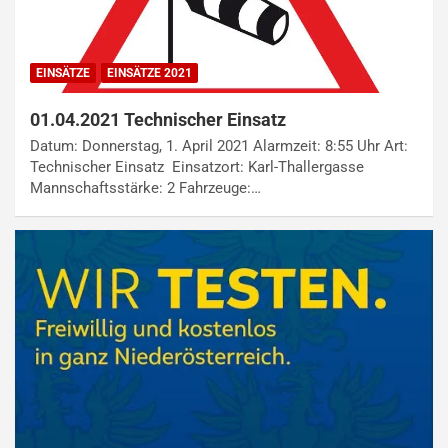
EINSÄTZE
EINSÄTZE 2021
01.04.2021 Technischer Einsatz
Datum: Donnerstag, 1. April 2021 Alarmzeit: 8:55 Uhr Art:
Technischer Einsatz Einsatzort: Karl-Thallergasse
Mannschaftsstärke: 2 Fahrzeuge:…