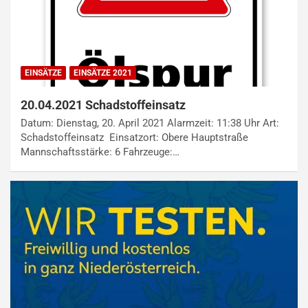
EINSÄTZE
EINSÄTZE 2021
20.04.2021 Schadstoffeinsatz
Datum: Dienstag, 20. April 2021 Alarmzeit: 11:38 Uhr Art:
Schadstoffeinsatz Einsatzort: Obere Hauptstraße
Mannschaftsstärke: 6 Fahrzeuge:…