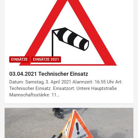
EINSÄTZE
EINSÄTZE 2021
03.04.2021 Technischer Einsatz
Datum: Samstag, 3. April 2021 Alarmzeit: 16:55 Uhr Art:
Technischer Einsatz Einsatzort: Untere Hauptstraße
Mannschaftsstärke: 11…