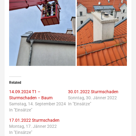
Related
14.09.2024 T1 –
30.01.2022 Sturmschaden
Sturmschaden – Baum
Sonntag, 30. Jänner 2022
Samstag, 14. September 2024
In "Einsätze"
In "Einsätze"
17.01.2022 Sturmschaden
Montag, 17. Jänner 2022
In "Einsätze"