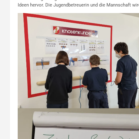
Ideen hervor. Die Jugendbetreuerin und die Mannschaft wi