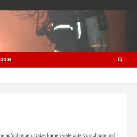
LOGIN
che aufschreiben. Dabei kamen viele gute Vorschläge und