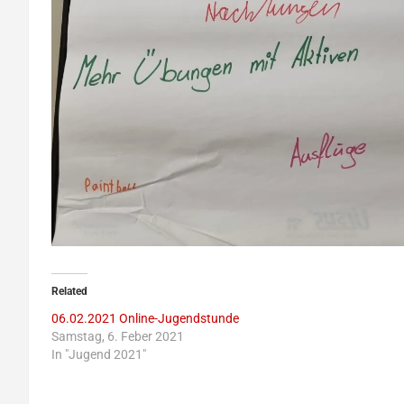
Related
06.02.2021 Online-Jugendstunde
Samstag, 6. Feber 2021
In "Jugend 2021"