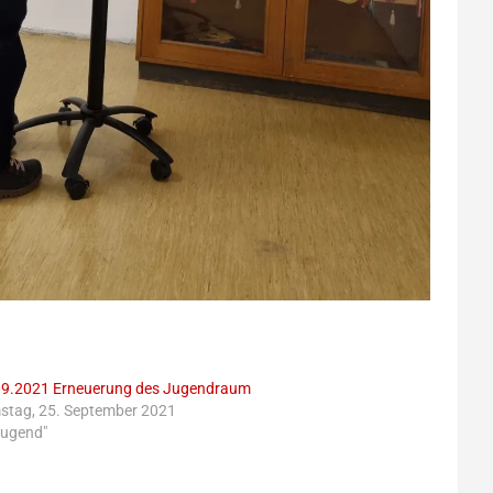
09.2021 Erneuerung des Jugendraum
stag, 25. September 2021
Jugend"