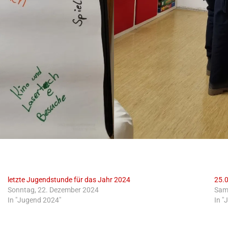
letzte Jugendstunde für das Jahr 2024
25.
Sonntag, 22. Dezember 2024
Sam
In "Jugend 2024"
In "