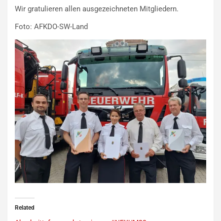
Wir gratulieren allen ausgezeichneten Mitgliedern.
Foto: AFKDO-SW-Land
Related