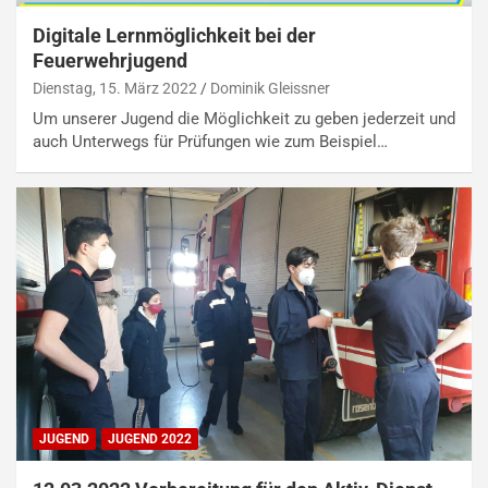
Digitale Lernmöglichkeit bei der
Feuerwehrjugend
Dienstag, 15. März 2022
Dominik Gleissner
Um unserer Jugend die Möglichkeit zu geben jederzeit und
auch Unterwegs für Prüfungen wie zum Beispiel…
JUGEND
JUGEND 2022