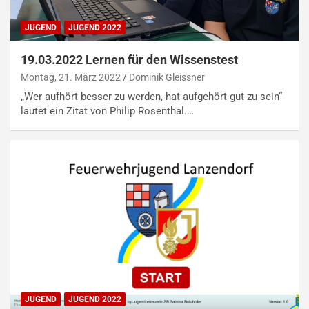
JUGEND
JUGEND 2022
19.03.2022 Lernen für den Wissenstest
Montag, 21. März 2022
Dominik Gleissner
„Wer aufhört besser zu werden, hat aufgehört gut zu sein“
lautet ein Zitat von Philip Rosenthal.…
JUGEND
JUGEND 2022