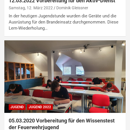
12.03.2022 Vorbereitung für den Aktiv-Dienst
Samstag, 12. März 2022
Dominik Gleissner
In der heutigen Jugendstunde wurden die Geräte und die
Ausrüstung für den Brandeinsatz durchgenommen. Diese
Lern-Wiederholung…
JUGEND
JUGEND 2022
05.03.2020 Vorbereitung für den Wissenstest
der Feuerwehrjugend