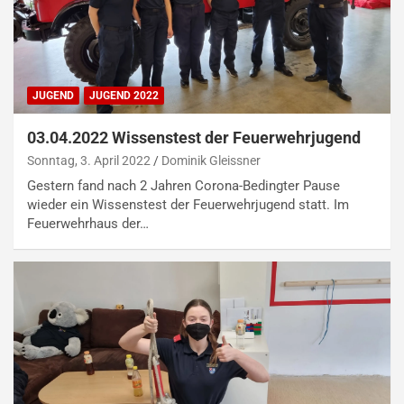
JUGEND
JUGEND 2022
03.04.2022 Wissenstest der Feuerwehrjugend
Sonntag, 3. April 2022
Dominik Gleissner
Gestern fand nach 2 Jahren Corona-Bedingter Pause
wieder ein Wissenstest der Feuerwehrjugend statt. Im
Feuerwehrhaus der…