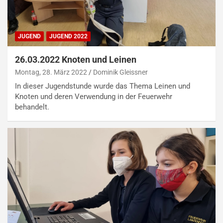
JUGEND
JUGEND 2022
26.03.2022 Knoten und Leinen
Montag, 28. März 2022
Dominik Gleissner
In dieser Jugendstunde wurde das Thema Leinen und
Knoten und deren Verwendung in der Feuerwehr
behandelt.