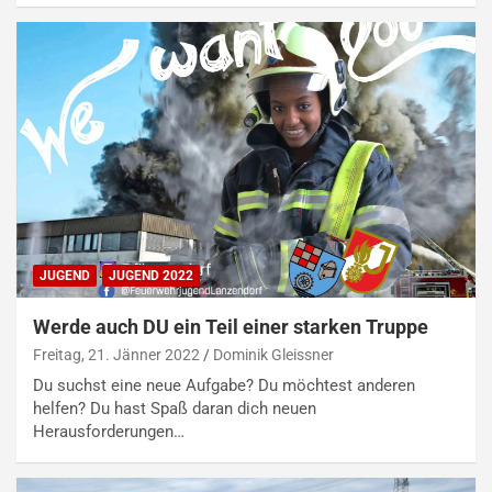
JUGEND
JUGEND 2022
Werde auch DU ein Teil einer starken Truppe
Freitag, 21. Jänner 2022
Dominik Gleissner
Du suchst eine neue Aufgabe? Du möchtest anderen
helfen? Du hast Spaß daran dich neuen
Herausforderungen…