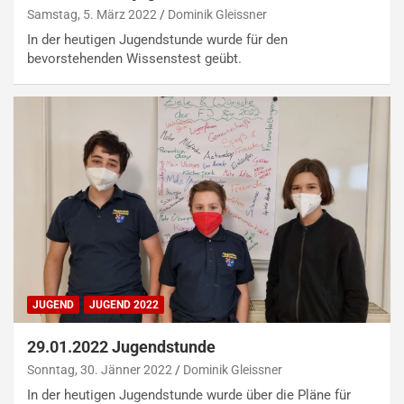
Samstag, 5. März 2022
Dominik Gleissner
In der heutigen Jugendstunde wurde für den
bevorstehenden Wissenstest geübt.
JUGEND
JUGEND 2022
29.01.2022 Jugendstunde
Sonntag, 30. Jänner 2022
Dominik Gleissner
In der heutigen Jugendstunde wurde über die Pläne für