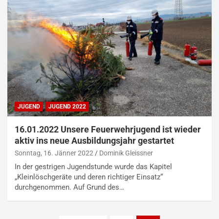
JUGEND
JUGEND 2022
16.01.2022 Unsere Feuerwehrjugend ist wieder
aktiv ins neue Ausbildungsjahr gestartet
Sonntag, 16. Jänner 2022
Dominik Gleissner
In der gestrigen Jugendstunde wurde das Kapitel
„Kleinlöschgeräte und deren richtiger Einsatz“
durchgenommen. Auf Grund des…