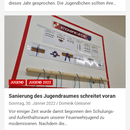
dieses Jahr gesprochen. Die Jugendlichen sollten ihre…
JUGEND
JUGEND 2022
Sanierung des Jugendraumes schreitet voran
Sonntag, 30. Jänner 2022
Dominik Gleissner
Vor einiger Zeit wurde damit begonnen den Schulungs-
und Aufenthaltsraum unserer Feuerwehrjugend zu
modernisieren. Nachdem die…